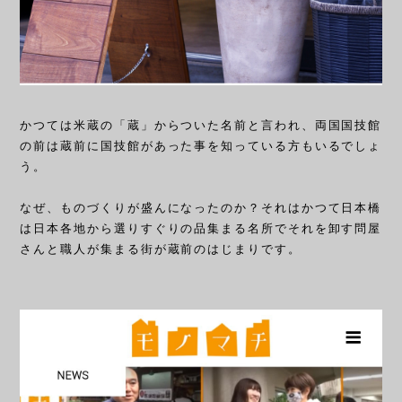
かつては米蔵の「蔵」からついた名前と言われ、両国国技館
の前は蔵前に国技館があった事を知っている方もいるでしょ
う。
なぜ、ものづくりが盛んになったのか？それはかつて日本橋
は日本各地から選りすぐりの品集まる名所でそれを卸す問屋
さんと職人が集まる街が蔵前のはじまりです。