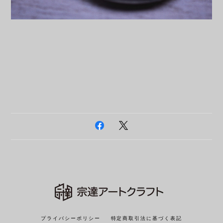
プライバシーポリシー
特定商取引法に基づく表記