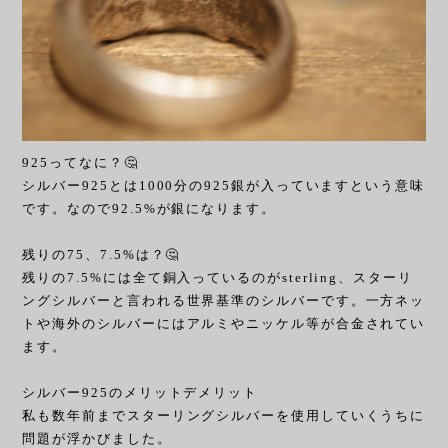
925ってなに？🤔
シルバー925とは1000分の925銀が入っていますという意味
です。なので92.5%が銀になります。
残りの75、7.5%は？🤔
残りの7.5%には全て銅入っているのがsterling、スターリ
ングシルバーと言われる世界基準のシルバーです。一方ネッ
トや海外のシルバーにはアルミやニッケル等が合金されてい
ます。
シルバー925のメリットデメリット
私も数年前までスターリングシルバーを使用していくうちに
問題が浮かびました。