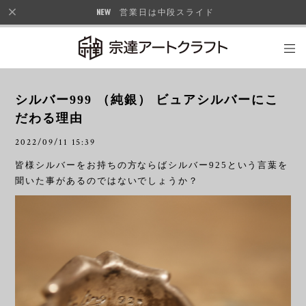
営業日は中段スライド
シルバー999 （純銀） ビュアシルバーにこ
だわる理由
2022/09/11 15:39
皆様シルバーをお持ちの方ならばシルバー925という言葉を
聞いた事があるのではないでしょうか？