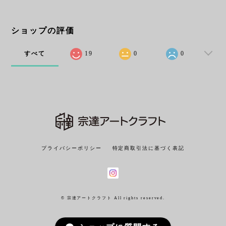
ショップの評価
すべて
19
0
0
プライバシーポリシー
特定商取引法に基づく表記
© 宗達アートクラフト All rights reserved.