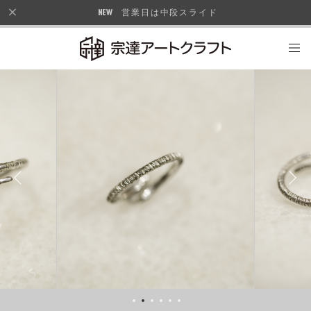
営業日は中段スライド