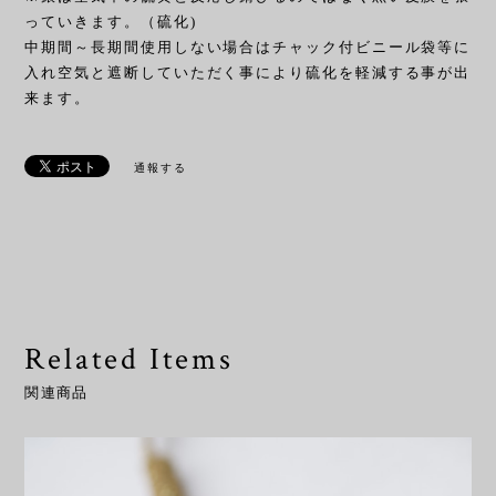
っていきます。（硫化)
中期間～長期間使用しない場合はチャック付ビニール袋等に
入れ空気と遮断していただく事により硫化を軽減する事が出
来ます。
通報する
Related Items
関連商品