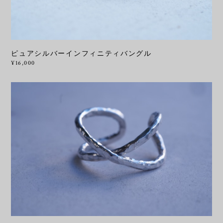
ピュアシルバーインフィニティバングル
¥16,000