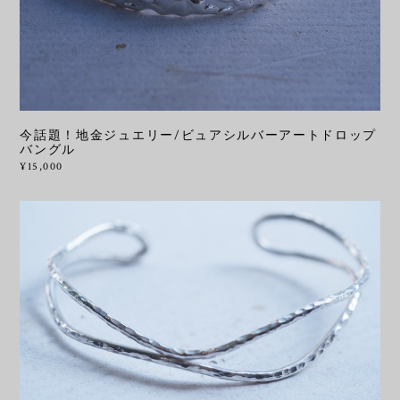
今話題！地金ジュエリー/ビュアシルバーアートドロップ
バングル
¥15,000