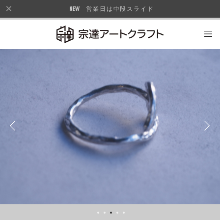
営業日は中段スライド