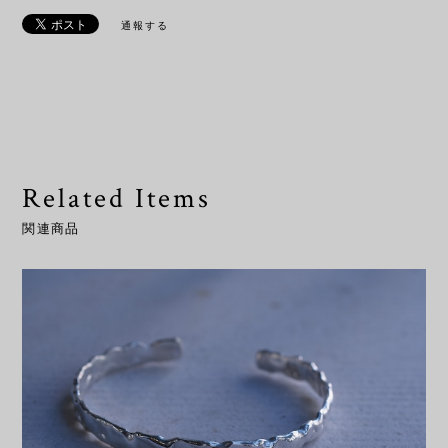
通報する
Related Items
関連商品