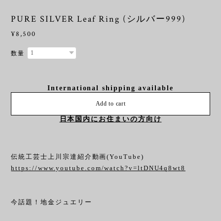
PURE SILVER Leaf Ring (シルバー999)
¥8,500
数量
International shipping available
Add to cart
日本国内にお住まいの方向け
伝統工芸士上川宗達紹介動画(YouTube)
https://www.youtube.com/watch?v=ltDNU4q8wt8
今話題！地金ジュエリー