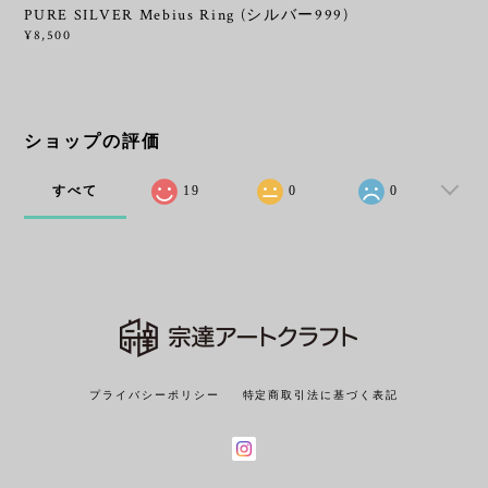
PURE SILVER Mebius Ring (シルバー999)
¥8,500
ショップの評価
すべて
19
0
0
プライバシーポリシー
特定商取引法に基づく表記