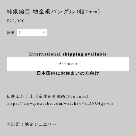
純銀鎚目 地金板バングル (幅7mm)
¥22,000
数量
International shipping available
Add to cart
日本国内にお住まいの方向け
伝統工芸士上川宗達紹介動画(YouTube)
https://www.youtube.com/watch?v=ltDNU4q8wt8
今話題！地金ジュエリー