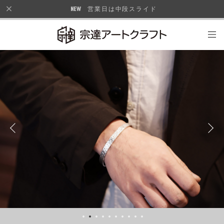
営業日は中段スライド