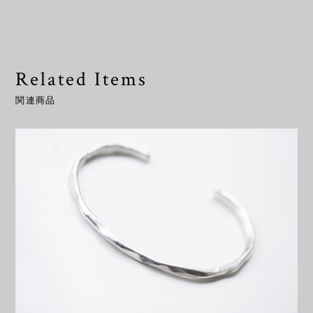
Related Items
関連商品