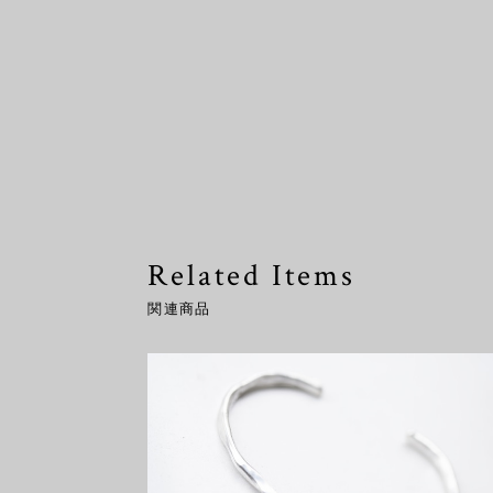
Related Items
関連商品