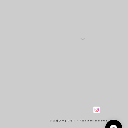
© 宗達アートクラフト All rights reserved.