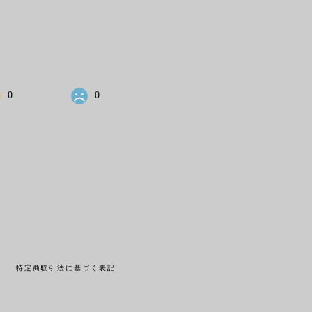
0
0
ー
特定商取引法に基づく表記