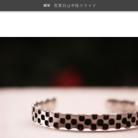
営業日は中段スライド