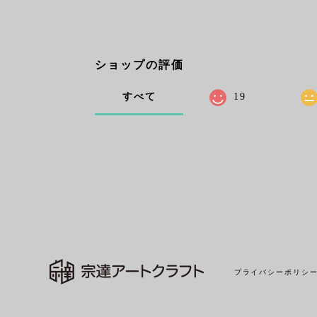
ショップの評価
すべて
19
プライバシーポリシ