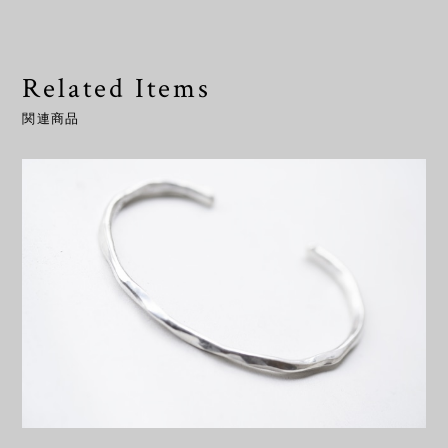
Related Items
関連商品