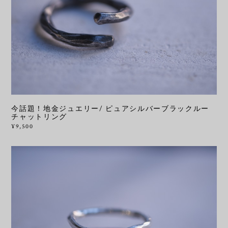
今話題！地金ジュエリー/ ピュアシルバーブラックルー
チャットリング
¥9,500