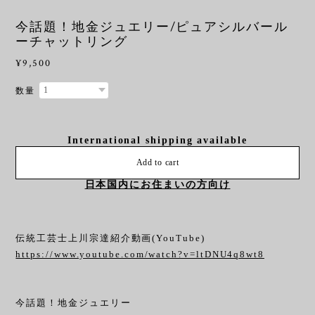
今話題！地金ジュエリー/ピュアシルバール
ーチャットリング
¥9,500
数量
International shipping available
Add to cart
日本国内にお住まいの方向け
伝統工芸士上川宗達紹介動画(YouTube)
https://www.youtube.com/watch?v=ltDNU4q8wt8
今話題！地金ジュエリー