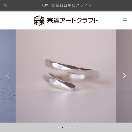
営業日は中段スライド