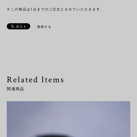
※この商品は1点までのご注文とさせていただきます。
通報する
Related Items
関連商品